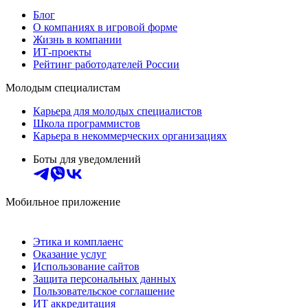
Блог
О компаниях в игровой форме
Жизнь в компании
ИТ-проекты
Рейтинг работодателей России
Молодым специалистам
Карьера для молодых специалистов
Школа программистов
Карьера в некоммерческих организациях
Боты для уведомлений
Мобильное приложение
Этика и комплаенс
Оказание услуг
Использование сайтов
Защита персональных данных
Пользовательское соглашение
ИТ аккредитация