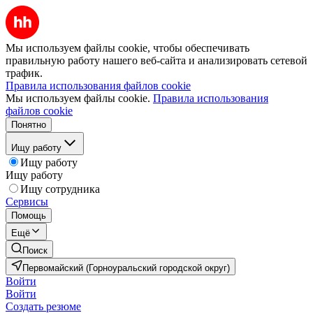
Мы используем файлы cookie, чтобы обеспечивать
правильную работу нашего веб-сайта и анализировать сетевой
трафик.
Правила использования файлов cookie
Мы используем файлы cookie.
Правила использования
файлов cookie
Понятно
Ищу работу
Ищу работу
Ищу работу
Ищу сотрудника
Сервисы
Помощь
Ещё
Поиск
Первомайский (Горноуральский городской округ)
Войти
Войти
Создать резюме