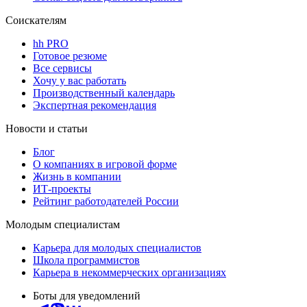
Соискателям
hh PRO
Готовое резюме
Все сервисы
Хочу у вас работать
Производственный календарь
Экспертная рекомендация
Новости и статьи
Блог
О компаниях в игровой форме
Жизнь в компании
ИТ-проекты
Рейтинг работодателей России
Молодым специалистам
Карьера для молодых специалистов
Школа программистов
Карьера в некоммерческих организациях
Боты для уведомлений