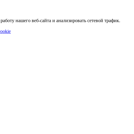
аботу нашего веб-сайта и анализировать сетевой трафик.
ookie