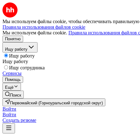
Мы используем файлы cookie, чтобы обеспечивать правильную р
Правила использования файлов cookie
Мы используем файлы cookie.
Правила использования файлов c
Понятно
Ищу работу
Ищу работу
Ищу работу
Ищу сотрудника
Сервисы
Помощь
Ещё
Поиск
Первомайский (Горноуральский городской округ)
Войти
Войти
Создать резюме