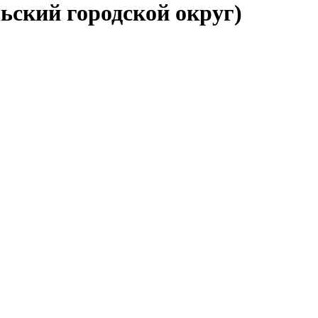
ьский городской округ)