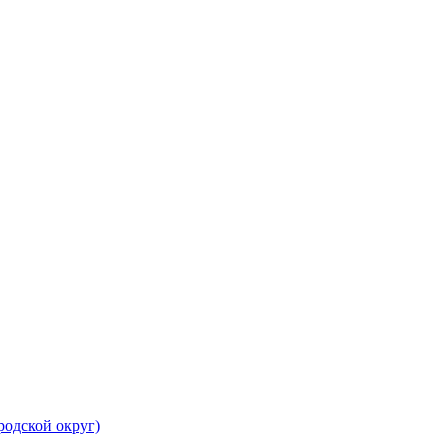
родской округ)