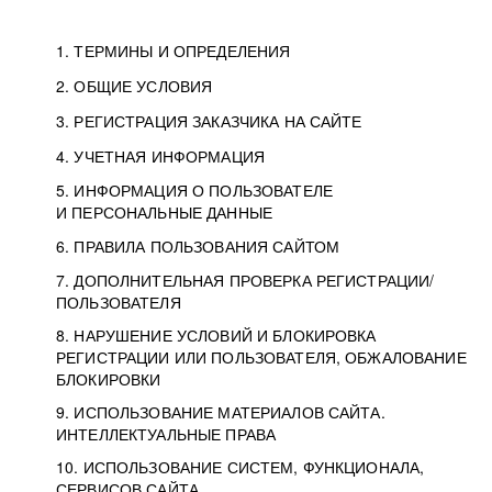
1. ТЕРМИНЫ И ОПРЕДЕЛЕНИЯ
2. ОБЩИЕ УСЛОВИЯ
3. РЕГИСТРАЦИЯ ЗАКАЗЧИКА НА САЙТЕ
4. УЧЕТНАЯ ИНФОРМАЦИЯ
5. ИНФОРМАЦИЯ О ПОЛЬЗОВАТЕЛЕ
И ПЕРСОНАЛЬНЫЕ ДАННЫЕ
6. ПРАВИЛА ПОЛЬЗОВАНИЯ САЙТОМ
7. ДОПОЛНИТЕЛЬНАЯ ПРОВЕРКА РЕГИСТРАЦИИ/
ПОЛЬЗОВАТЕЛЯ
8. НАРУШЕНИЕ УСЛОВИЙ И БЛОКИРОВКА
РЕГИСТРАЦИИ ИЛИ ПОЛЬЗОВАТЕЛЯ, ОБЖАЛОВАНИЕ
БЛОКИРОВКИ
9. ИСПОЛЬЗОВАНИЕ МАТЕРИАЛОВ САЙТА.
ИНТЕЛЛЕКТУАЛЬНЫЕ ПРАВА
10. ИСПОЛЬЗОВАНИЕ СИСТЕМ, ФУНКЦИОНАЛА,
СЕРВИСОВ САЙТА