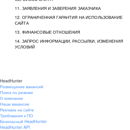
11. ЗАЯВЛЕНИЯ И ЗАВЕРЕНИЯ ЗАКАЗЧИКА
12. ОГРАНИЧЕННАЯ ГАРАНТИЯ НА ИСПОЛЬЗОВАНИЕ
САЙТА
13. ФИНАНСОВЫЕ ОТНОШЕНИЯ
14. ЗАПРОС ИНФОРМАЦИИ, РАССЫЛКИ, ИЗМЕНЕНИЯ
УСЛОВИЙ
HeadHunter
Размещение вакансий
Поиск по резюме
О компании
Наши вакансии
Реклама на сайте
Требования к ПО
Безопасный HeadHunter
HeadHunter API