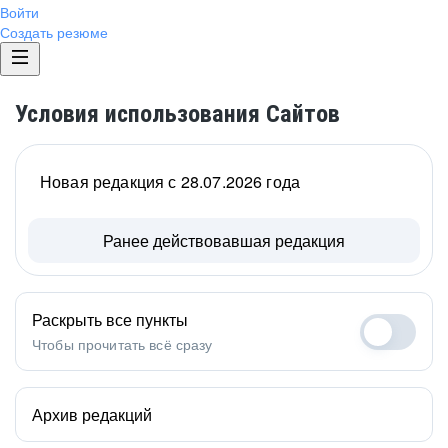
Войти
Создать резюме
Условия использования Сайтов
Новая редакция с 28.07.2026 года
Ранее действовавшая редакция
Раскрыть все пункты
Чтобы прочитать всё сразу
Архив редакций