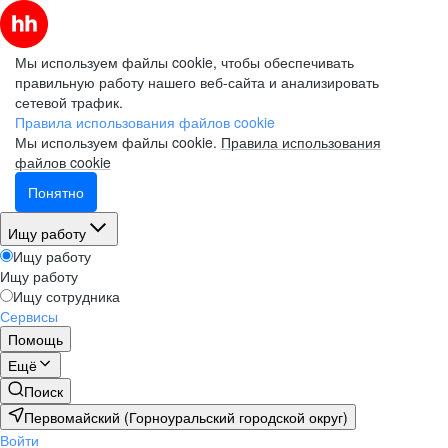
Мы используем файлы cookie, чтобы обеспечивать
правильную работу нашего веб-сайта и анализировать
сетевой трафик.
Правила использования файлов cookie
Мы используем файлы cookie.
Правила использования
файлов cookie
Понятно
Ищу работу
Ищу работу
Ищу работу
Ищу сотрудника
Сервисы
Помощь
Ещё
Поиск
Первомайский (Горноуральский городской округ)
Войти