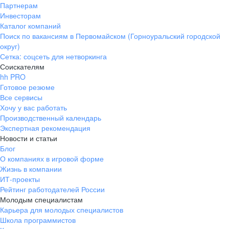
Партнерам
Инвесторам
Каталог компаний
Поиск по вакансиям в Первомайском (Горноуральский городской
округ)
Сетка: соцсеть для нетворкинга
Соискателям
hh PRO
Готовое резюме
Все сервисы
Хочу у вас работать
Производственный календарь
Экспертная рекомендация
Новости и статьи
Блог
О компаниях в игровой форме
Жизнь в компании
ИТ-проекты
Рейтинг работодателей России
Молодым специалистам
Карьера для молодых специалистов
Школа программистов