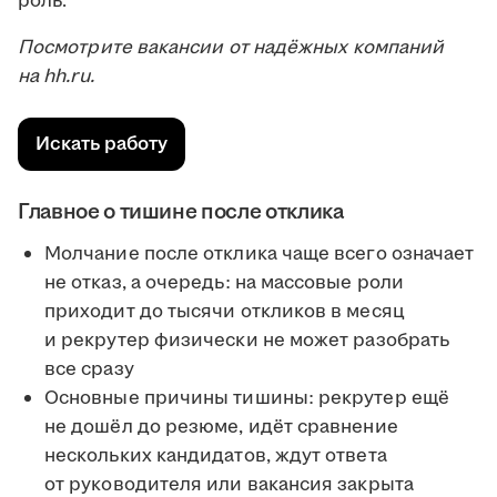
роль.
Посмотрите вакансии от надёжных компаний
на hh.ru.
Искать работу
Главное о тишине после отклика
Молчание после отклика чаще всего означает
не отказ, а очередь: на массовые роли
приходит до тысячи откликов в месяц
и рекрутер физически не может разобрать
все сразу
Основные причины тишины: рекрутер ещё
не дошёл до резюме, идёт сравнение
нескольких кандидатов, ждут ответа
от руководителя или вакансия закрыта