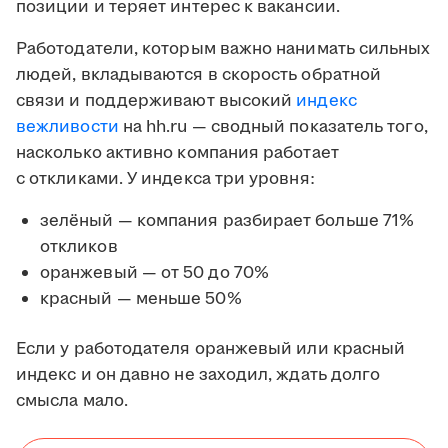
позиции и теряет интерес к вакансии.
Работодатели, которым важно нанимать сильных
людей, вкладываются в скорость обратной
связи и поддерживают высокий
индекс
вежливости
на hh.ru — сводный показатель того,
насколько активно компания работает
с откликами. У индекса три уровня:
зелёный — компания разбирает больше 71%
откликов
оранжевый — от 50 до 70%
красный — меньше 50%
Если у работодателя оранжевый или красный
индекс и он давно не заходил, ждать долго
смысла мало.