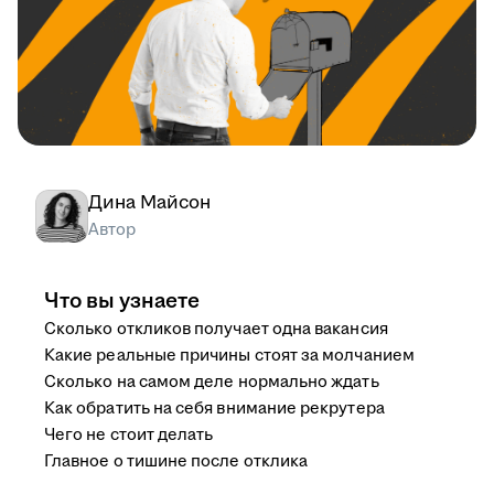
Дина Майсон
Автор
Что вы узнаете
Сколько откликов получает одна вакансия
Какие реальные причины стоят за молчанием
Сколько на самом деле нормально ждать
Как обратить на себя внимание рекрутера
Чего не стоит делать
Главное о тишине после отклика