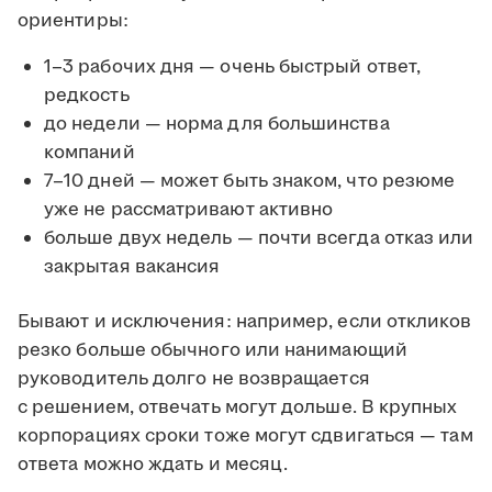
ориентиры:
1–3 рабочих дня — очень быстрый ответ,
редкость
до недели — норма для большинства
компаний
7–10 дней — может быть знаком, что резюме
уже не рассматривают активно
больше двух недель — почти всегда отказ или
закрытая вакансия
Бывают и исключения: например, если откликов
резко больше обычного или нанимающий
руководитель долго не возвращается
с решением, отвечать могут дольше. В крупных
корпорациях сроки тоже могут сдвигаться — там
ответа можно ждать и месяц.