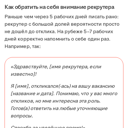
Как обратить на себя внимание рекрутера
Раньше чем через 5 рабочих дней писать рано:
рекрутер с большой долей вероятности просто
не дошёл до отклика. На рубеже 5–7 рабочих
дней корректно напомнить о себе один раз.
Например, так:
«Здравствуйте, [имя рекрутера, если
известно]!
Я [имя], откликался(-ась) на вашу вакансию
[название и дата]. Понимаю, что у вас много
откликов, но мне интересна эта роль.
Готов(а) ответить на любые уточняющие
вопросы.