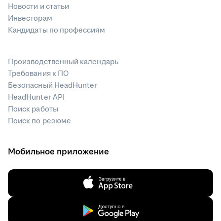
Новости и статьи
Инвесторам
Кандидаты по профессиям
Производственный календарь
Требования к ПО
Безопасный HeadHunter
HeadHunter API
Поиск работы
Поиск по резюме
Мобильное приложение