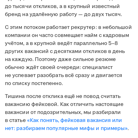
до тысячи откликов, а в крупный известный
бренд на удалённую работу — до двух тысяч.
С этим потоком работает рекрутер: в небольшой
компании он часто совмещает найм с кадровым
учётом, а в крупной ведёт параллельно 5–8
других вакансий с десятками откликов в день
на каждую. Поэтому даже сильное резюме
обычно ждёт своей очереди: специалист
не успевает разобрать всё сразу и двигается
по списку постепенно.
Тишина после отклика ещё не повод считать
вакансию фейковой. Как отличить настоящие
вакансии от подозрительных, мы разбирали
в статье
«Как понять, фейковая вакансия или
нет: разбираем популярные мифы и примеры»
.