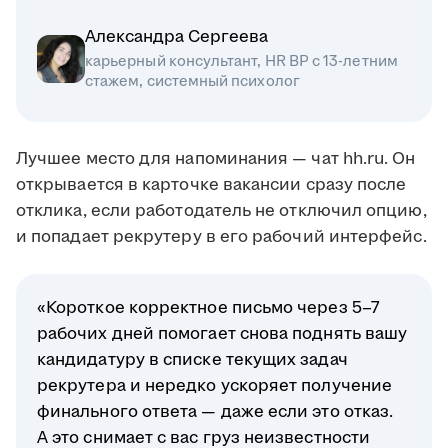
Александра Сергеева
карьерный консультант, HR BP с 13-летним
стажем, системный психолог
Лучшее место для напоминания — чат hh.ru. Он
открывается в карточке вакансии сразу после
отклика, если работодатель не отключил опцию,
и попадает рекрутеру в его рабочий интерфейс.
«Короткое корректное письмо через 5–7
рабочих дней помогает снова поднять вашу
кандидатуру в списке текущих задач
рекрутера и нередко ускоряет получение
финального ответа — даже если это отказ.
А это снимает с вас груз неизвестности