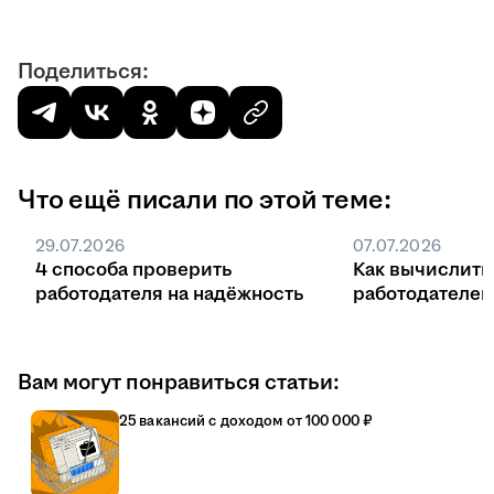
Поделиться:
Что ещё писали по этой теме:
29.07.2026
07.07.2026
4 способа проверить
Как вычислить
работодателя на надёжность
работодателе
Вам могут понравиться статьи:
25 вакансий с доходом от 100 000 ₽