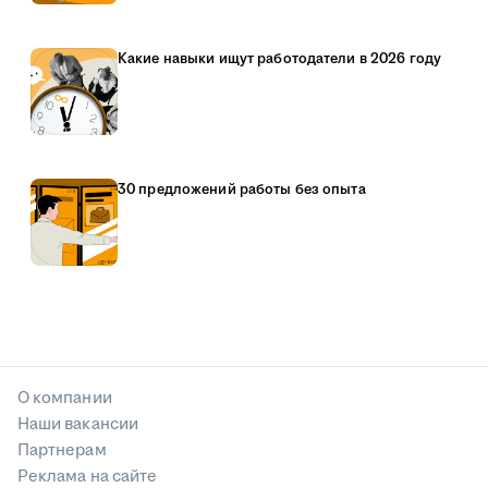
Какие навыки ищут работодатели в 2026 году
30 предложений работы без опыта
О компании
Наши вакансии
Партнерам
Реклама на сайте