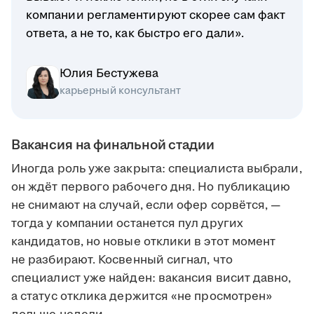
компании регламентируют скорее сам факт
ответа, а не то, как быстро его дали».
Юлия Бестужева
карьерный консультант
Вакансия на финальной стадии
Иногда роль уже закрыта: специалиста выбрали,
он ждёт первого рабочего дня. Но публикацию
не снимают на случай, если офер сорвётся, —
тогда у компании останется пул других
кандидатов, но новые отклики в этот момент
не разбирают. Косвенный сигнал, что
специалист уже найден: вакансия висит давно,
а статус отклика держится «не просмотрен»