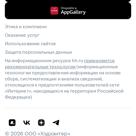
Этика и комплаенс
Оказание услуг
Использование сайтов
Защита персональных данных
На информационном ресурсе hh.ru
применяются
рекомендательные технологии
(информационные
технологии предоставления информации на основе
сбора, систематизации и анализа сведений,
относящихся к предпочтениям пользователей сети
«Интернет», находящихся на территории Российской
Федерации)
©
2026
ООО «Хэдхантер»