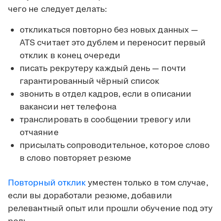
чего не следует делать:
откликаться повторно без новых данных —
ATS считает это дублем и переносит первый
отклик в конец очереди
писать рекрутеру каждый день — почти
гарантированный чёрный список
звонить в отдел кадров, если в описании
вакансии нет телефона
транслировать в сообщении тревогу или
отчаяние
присылать сопроводительное, которое слово
в слово повторяет резюме
Повторный отклик
уместен только в том случае,
если вы доработали резюме, добавили
релевантный опыт или прошли обучение под эту