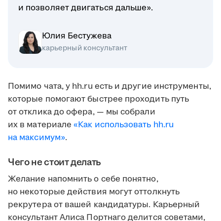
и позволяет двигаться дальше».
Юлия Бестужева
карьерный консультант
Помимо чата, у hh.ru есть и другие инструменты,
которые помогают быстрее проходить путь
от отклика до офера, — мы собрали
их в материале
«Как использовать hh.ru
на максимум»
.
Чего не стоит делать
Желание напомнить о себе понятно,
но некоторые действия могут оттолкнуть
рекрутера от вашей кандидатуры. Карьерный
консультант Алиса Портнаго делится советами,