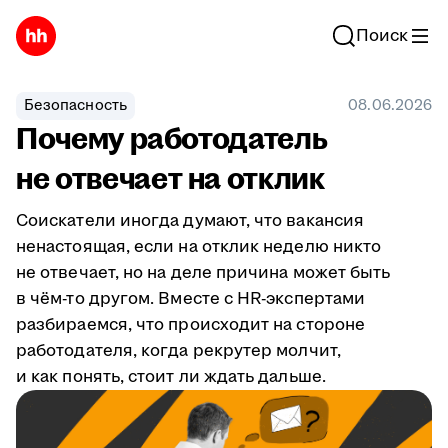
Поиск
Безопасность
08.06.2026
Почему работодатель
не отвечает на отклик
Соискатели иногда думают, что вакансия
ненастоящая, если на отклик неделю никто
не отвечает, но на деле причина может быть
в чём-то другом. Вместе с HR-экспертами
разбираемся, что происходит на стороне
работодателя, когда рекрутер молчит,
и как понять, стоит ли ждать дальше.