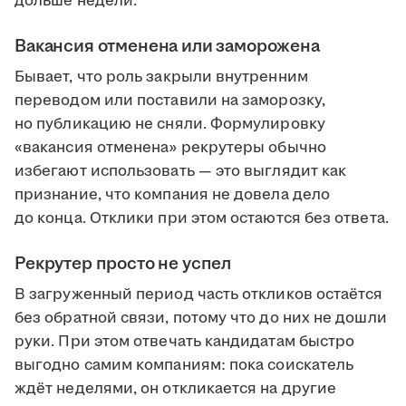
дольше недели.
Вакансия отменена или заморожена
Бывает, что роль закрыли внутренним
переводом или поставили на заморозку,
но публикацию не сняли. Формулировку
«вакансия отменена» рекрутеры обычно
избегают использовать — это выглядит как
признание, что компания не довела дело
до конца. Отклики при этом остаются без ответа.
Рекрутер просто не успел
В загруженный период часть откликов остаётся
без обратной связи, потому что до них не дошли
руки. При этом отвечать кандидатам быстро
выгодно самим компаниям: пока соискатель
ждёт неделями, он откликается на другие