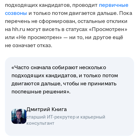
подходящих кандидатов, проводит
первичные
созвоны
и только потом двигается дальше. Пока
перечень не сформирован, остальные отклики
на hh.ru могут висеть в статусах «Просмотрен»
или «Не просмотрен» — ни то, ни другое ещё
не означает отказ.
«Часто сначала собирают несколько
подходящих кандидатов, и только потом
двигаются дальше, чтобы не принимать
поспешные решения».
Дмитрий Книга
старший ИТ-рекрутер и карьерный
консультант