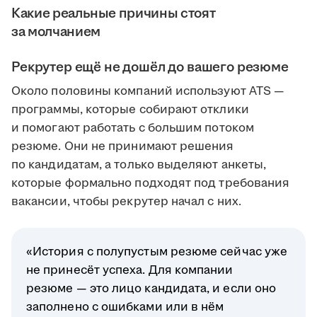
Какие реальные причины стоят
за молчанием
Рекрутер ещё не дошёл до вашего резюме
Около половины компаний используют ATS —
программы, которые собирают отклики
и помогают работать с большим потоком
резюме. Они не принимают решения
по кандидатам, а только выделяют анкеты,
которые формально подходят под требования
вакансии, чтобы рекрутер начал с них.
«История с полупустым резюме сейчас уже
не принесёт успеха. Для компании
резюме — это лицо кандидата, и если оно
заполнено с ошибками или в нём