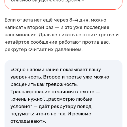
Спасибо за уделённое время!»
Если ответа нет ещё через 3–4 дня, можно
написать второй раз — и это уже последнее
напоминание. Дальше писать не стоит: третье и
четвёртое сообщение работают против вас,
рекрутер считает их давлением.
«Одно напоминание показывает вашу
уверенность. Второе и третье уже можно
расценить как тревожность.
Транслирование отчаяния в тексте —
„очень нужно“, „рассмотрю любые
условия“ — даёт рекрутеру повод
подумать: что-то не так. И резюме
откладывают».