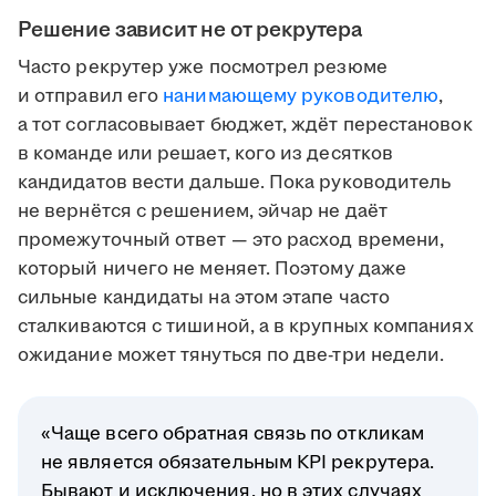
Решение зависит не от рекрутера
Часто рекрутер уже посмотрел резюме
и отправил его
нанимающему руководителю
,
а тот согласовывает бюджет, ждёт перестановок
в команде или решает, кого из десятков
кандидатов вести дальше. Пока руководитель
не вернётся с решением, эйчар не даёт
промежуточный ответ — это расход времени,
который ничего не меняет. Поэтому даже
сильные кандидаты на этом этапе часто
сталкиваются с тишиной, а в крупных компаниях
ожидание может тянуться по две-три недели.
«Чаще всего обратная связь по откликам
не является обязательным KPI рекрутера.
Бывают и исключения, но в этих случаях