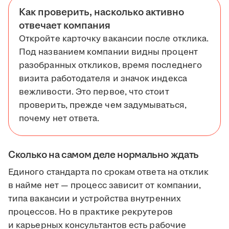
Как проверить, насколько активно
отвечает компания
Откройте карточку вакансии после отклика.
Под названием компании видны процент
разобранных откликов, время последнего
визита работодателя и значок индекса
вежливости. Это первое, что стоит
проверить, прежде чем задумываться,
почему нет ответа.
Сколько на самом деле нормально ждать
Единого стандарта по срокам ответа на отклик
в найме нет — процесс зависит от компании,
типа вакансии и устройства внутренних
процессов. Но в практике рекрутеров
и карьерных консультантов есть рабочие