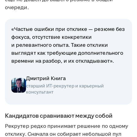
очереди.
«Частые ошибки при отклике — резюме без
фокуса, отсутствие конкретики
и релевантного опыта. Такие отклики
выглядят как требующие дополнительного
времени на разбор, и их откладывают».
Дмитрий Книга
старший ИТ-рекрутер и карьерный
консультант
Кандидатов сравнивают между собой
Рекрутер редко принимает решение по одному
отклику. Сначала он собирает небольшой пул