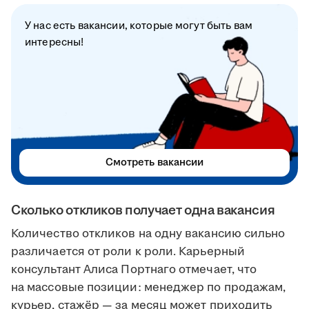
У нас есть вакансии, которые могут быть вам
интересны!
Смотреть вакансии
Сколько откликов получает одна вакансия
Количество откликов на одну вакансию сильно
различается от роли к роли. Карьерный
консультант Алиса Портнаго отмечает, что
на массовые позиции: менеджер по продажам,
курьер, стажёр — за месяц может приходить