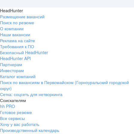
HeadHunter
Размещение вакансий
Поиск по резюме
О компании
Наши вакансии
Реклама на сайте
Требования к ПО
Безопасный HeadHunter
HeadHunter API
Партнерам
Инвесторам
Каталог компаний
Поиск по вакансиям в Первомайском (Горноуральский городской
округ)
Сетка: соцсеть для нетворкинга
Соискателям
hh PRO
Готовое резюме
Все сервисы
Хочу у вас работать
Производственный календарь