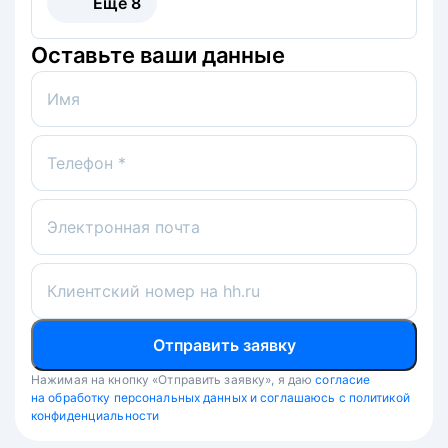
Ещё
8
Оставьте ваши данные
Имя
Телефон *
Электронная почта
Клиентский номер на hh.ru
Отправить заявку
Нажимая на кнопку «Отправить заявку», я даю
согласие
на обработку персональных данных и соглашаюсь с политикой
конфиденциальности