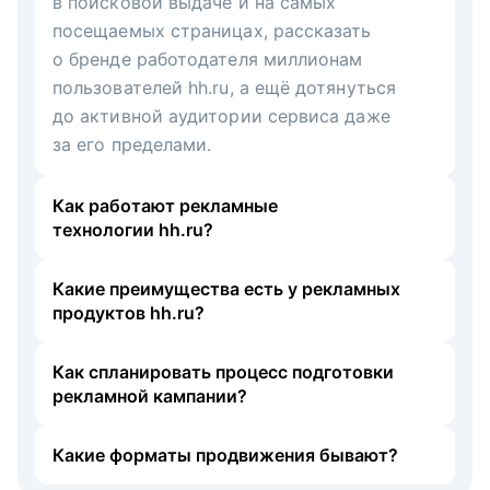
в поисковой выдаче и на самых
посещаемых страницах, рассказать
о бренде работодателя миллионам
пользователей hh.ru, а ещё дотянуться
до активной аудитории сервиса даже
за его пределами.
Как работают рекламные
технологии hh.ru?
Какие преимущества есть у рекламных
продуктов hh.ru?
Как спланировать процесс подготовки
рекламной кампании?
Какие форматы продвижения бывают?