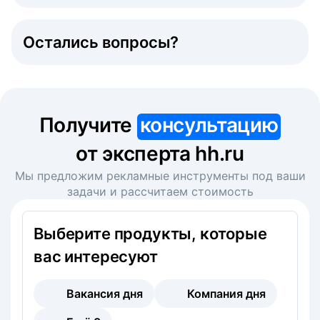
Остались вопросы?
Получите
консультацию
от эксперта hh.ru
Мы предложим рекламные инструменты под ваши
задачи и рассчитаем стоимость
Выберите продукты, которые
вас интересуют
Вакансия дня
Компания дня