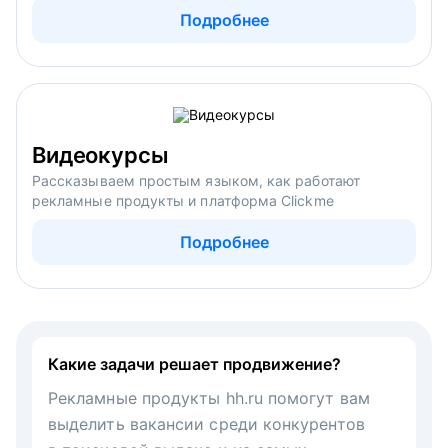
Подробнее
Видеокурсы
Рассказываем простым языком, как работают
рекламные продукты и платформа Clickme
Подробнее
Какие задачи решает продвижение?
Рекламные продукты hh.ru помогут вам
выделить вакансии среди конкурентов