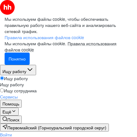
Мы используем файлы cookie, чтобы обеспечивать
правильную работу нашего веб-сайта и анализировать
сетевой трафик.
Правила использования файлов cookie
Мы используем файлы cookie.
Правила использования
файлов cookie
Понятно
Ищу работу
Ищу работу
Ищу работу
Ищу сотрудника
Сервисы
Помощь
Ещё
Поиск
Первомайский (Горноуральский городской округ)
Войти