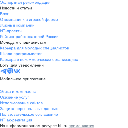
Экспертная рекомендация
Новости и статьи
Блог
О компаниях в игровой форме
Жизнь в компании
ИТ-проекты
Рейтинг работодателей России
Молодым специалистам
Карьера для молодых специалистов
Школа программистов
Карьера в некоммерческих организациях
Боты для уведомлений
Мобильное приложение
Этика и комплаенс
Оказание услуг
Использование сайтов
Защита персональных данных
Пользовательское соглашение
ИТ аккредитация
На информационном ресурсе hh.ru
применяются