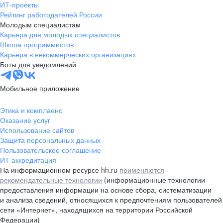
ИТ-проекты
Рейтинг работодателей России
Молодым специалистам
Карьера для молодых специалистов
Школа программистов
Карьера в некоммерческих организациях
Боты для уведомлений
Мобильное приложение
Этика и комплаенс
Оказание услуг
Использование сайтов
Защита персональных данных
Пользовательское соглашение
ИТ аккредитация
На информационном ресурсе hh.ru
применяются
рекомендательные технологии
(информационные технологии
предоставления информации на основе сбора, систематизации
и анализа сведений, относящихся к предпочтениям пользователей
сети «Интернет», находящихся на территории Российской
Федерации)