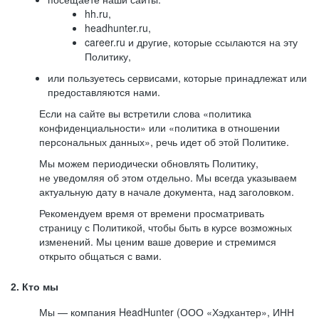
hh.ru,
headhunter.ru,
career.ru и другие, которые ссылаются на эту
Политику,
или пользуетесь сервисами, которые принадлежат или
предоставляются нами.
Если на сайте вы встретили слова «политика
конфиденциальности» или «политика в отношении
персональных данных», речь идет об этой Политике.
Мы можем периодически обновлять Политику,
не уведомляя об этом отдельно. Мы всегда указываем
актуальную дату в начале документа, над заголовком.
Рекомендуем время от времени просматривать
страницу с Политикой, чтобы быть в курсе возможных
изменений. Мы ценим ваше доверие и стремимся
открыто общаться с вами.
2. Кто мы
Мы — компания HeadHunter (ООО «Хэдхантер», ИНН