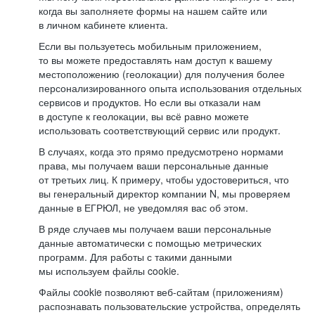
когда вы заполняете формы на нашем сайте или
в личном кабинете клиента.
Если вы пользуетесь мобильным приложением,
то вы можете предоставлять нам доступ к вашему
местоположению (геолокации) для получения более
персонализированного опыта использования отдельных
сервисов и продуктов. Но если вы отказали нам
в доступе к геолокации, вы всё равно можете
использовать соответствующий сервис или продукт.
В случаях, когда это прямо предусмотрено нормами
права, мы получаем ваши персональные данные
от третьих лиц. К примеру, чтобы удостовериться, что
вы генеральный директор компании N, мы проверяем
данные в ЕГРЮЛ, не уведомляя вас об этом.
В ряде случаев мы получаем ваши персональные
данные автоматически с помощью метрических
программ. Для работы с такими данными
мы используем файлы cookie.
Файлы cookie позволяют веб-сайтам (приложениям)
распознавать пользовательские устройства, определять