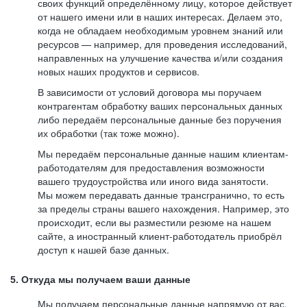
своих функций определённому лицу, которое действует
от нашего имени или в наших интересах. Делаем это,
когда не обладаем необходимым уровнем знаний или
ресурсов — например, для проведения исследований,
направленных на улучшение качества и/или создания
новых наших продуктов и сервисов.
В зависимости от условий договора мы поручаем
контрагентам обработку ваших персональных данных
либо передаём персональные данные без поручения
их обработки (так тоже можно).
Мы передаём персональные данные нашим клиентам-
работодателям для предоставления возможности
вашего трудоустройства или иного вида занятости.
Мы можем передавать данные трансгранично, то есть
за пределы страны вашего нахождения. Например, это
происходит, если вы разместили резюме на нашем
сайте, а иностранный клиент-работодатель приобрёл
доступ к нашей базе данных.
5. Откуда мы получаем ваши данные
Мы получаем персональные данные напрямую от вас,