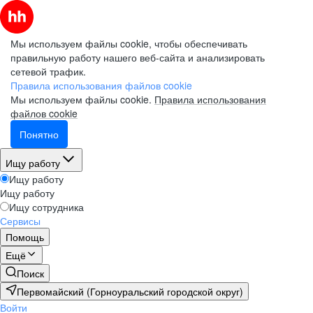
Мы используем файлы cookie, чтобы обеспечивать
правильную работу нашего веб-сайта и анализировать
сетевой трафик.
Правила использования файлов cookie
Мы используем файлы cookie.
Правила использования
файлов cookie
Понятно
Ищу работу
Ищу работу
Ищу работу
Ищу сотрудника
Сервисы
Помощь
Ещё
Поиск
Первомайский (Горноуральский городской округ)
Войти