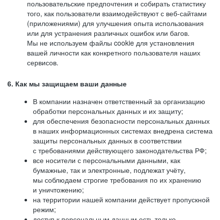
пользовательские предпочтения и собирать статистику
того, как пользователи взаимодействуют с веб-сайтами
(приложениями) для улучшения опыта использования
или для устранения различных ошибок или багов.
Мы не используем файлы cookie для установления
вашей личности как конкретного пользователя наших
сервисов.
6. Как мы защищаем ваши данные
В компании назначен ответственный за организацию
обработки персональных данных и их защиту;
для обеспечения безопасности персональных данных
в наших информационных системах внедрена система
защиты персональных данных в соответствии
с требованиями действующего законодательства РФ;
все носители с персональными данными, как
бумажные, так и электронные, подлежат учёту,
мы соблюдаем строгие требования по их хранению
и уничтожению;
на территории нашей компании действует пропускной
режим;
доступ к персональным данным есть только