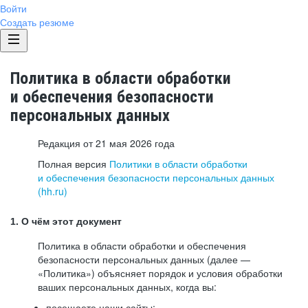
Войти
Создать резюме
Политика в области обработки
и обеспечения безопасности
персональных данных
Редакция от 21 мая 2026 года
Полная версия
Политики в области обработки
и обеспечения безопасности персональных данных
(hh.ru)
1. О чём этот документ
Политика в области обработки и обеспечения
безопасности персональных данных (далее —
«Политика») объясняет порядок и условия обработки
ваших персональных данных, когда вы:
посещаете наши сайты: