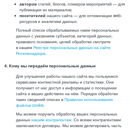
авторов
статей, блогов, спикеров мероприятий — для
публикации их материалов;
посетителей
нашего сайта — для оптимизации web-
ресурсов и аналитики данных.
Полный список обрабатываемых нами персональных
данных с указанием субъектов, категорий данных,
правового основания, целей обработки смотрите
в нашем
Реестре персональных данных на сайте
Роскомнадзора
.
4. Кому мы передаём персональные данные
Для улучшения работы нашего сайта мы пользуемся
сервисами контекстной рекламы и статистики. Они
получают от нас доступ к информации о посещении
сайта и ваших действиях на нём. Порядок обработки
таких сведений описан в
Правилах использования
файлов cookie
.
Мы можем поручить обработку ваших персональных
данных
нашим контрагентам
. Со всеми контрагентами
заключаются договоры. Мы можем делегировать часть