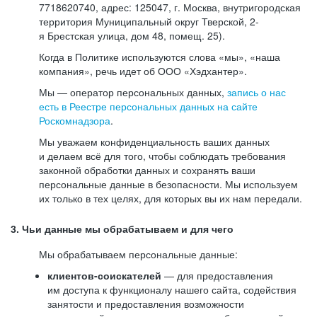
7718620740, адрес: 125047, г. Москва, внутригородская
территория Муниципальный округ Тверской, 2-
я Брестская улица, дом 48, помещ. 25).
Когда в Политике используются слова «мы», «наша
компания», речь идет об ООО «Хэдхантер».
Мы — оператор персональных данных,
запись о нас
есть в Реестре персональных данных на сайте
Роскомнадзора
.
Мы уважаем конфиденциальность ваших данных
и делаем всё для того, чтобы соблюдать требования
законной обработки данных и сохранять ваши
персональные данные в безопасности. Мы используем
их только в тех целях, для которых вы их нам передали.
3. Чьи данные мы обрабатываем и для чего
Мы обрабатываем персональные данные:
клиентов-соискателей
— для предоставления
им доступа к функционалу нашего сайта, содействия
занятости и предоставления возможности