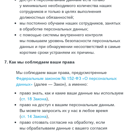
у минимально необходимого количества наших
сотрудников и только в целях выполнения
должностных обязанностей;
мы постоянно обучаем наших сотрудников, занятых
в обработке персональных данных;
с помощью системы внутреннего контроля
мы повышаем уровень безопасности персональных
данных и при обнаружении несоответствий в самые
короткие сроки устраняем их причины.
7. Как мы соблюдаем ваши права
Мы соблюдаем ваши права, предусмотренные
Федеральным законом №
152-ФЗ
«О персональных
данных»
(далее — Закон), а именно:
право знать, как и какие ваши данные мы используем
(
ст. 18 Закона
),
право на доступ к вашим персональным данным.
Вы можете запросить их у нас в любое время
(
ст. 14 Закона
),
право отозвать согласие на обработку, если
мы обрабатываем данные с вашего согласия