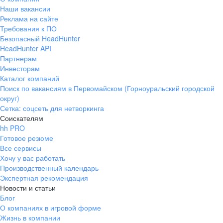
Наши вакансии
Реклама на сайте
Требования к ПО
Безопасный HeadHunter
HeadHunter API
Партнерам
Инвесторам
Каталог компаний
Поиск по вакансиям в Первомайском (Горноуральский городской
округ)
Сетка: соцсеть для нетворкинга
Соискателям
hh PRO
Готовое резюме
Все сервисы
Хочу у вас работать
Производственный календарь
Экспертная рекомендация
Новости и статьи
Блог
О компаниях в игровой форме
Жизнь в компании