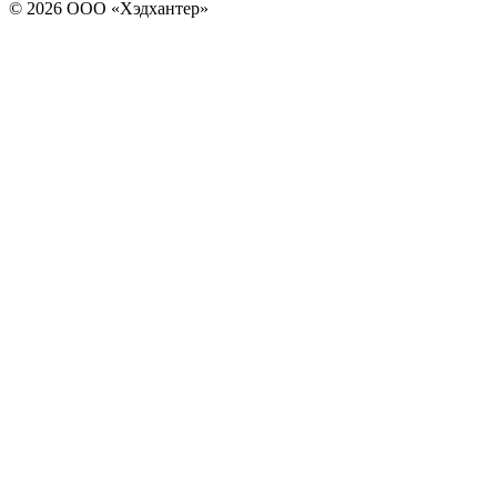
© 2026 ООО «Хэдхантер»